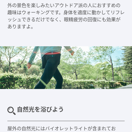
外の景色を楽しみたいアウトドア派の人におすすめの
趣味はウォーキングです。身体を適度に動かしてリフレ
ッシュできるだけでなく、眼精疲労の回復にも効果が
ありますよ。
自然光を浴びよう
屋外の自然光にはバイオレットライトが含まれてお