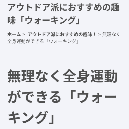
アウトドア派におすすめの趣
味「ウォーキング」
ホーム
>
アウトドア派におすすめの趣味！
>
無理なく
全身運動ができる「ウォーキング」
無理なく全身運動
ができる「ウォー
キング」