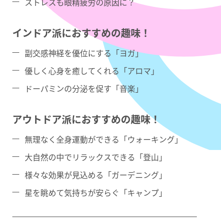
ストレスも眼精疲労の原因に？
インドア派におすすめの趣味！
副交感神経を優位にする「ヨガ」
優しく心身を癒してくれる「アロマ」
ドーパミンの分泌を促す「音楽」
アウトドア派におすすめの趣味！
無理なく全身運動ができる「ウォーキング」
大自然の中でリラックスできる「登山」
様々な効果が見込める「ガーデニング」
星を眺めて気持ちが安らぐ「キャンプ」