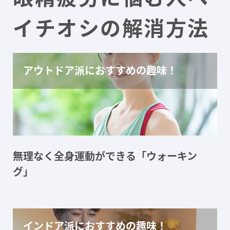
イチオシの解消方法
アウトドア派におすすめの趣味！
無理なく全身運動ができる「ウォーキン
グ」
インドア派におすすめの趣味！