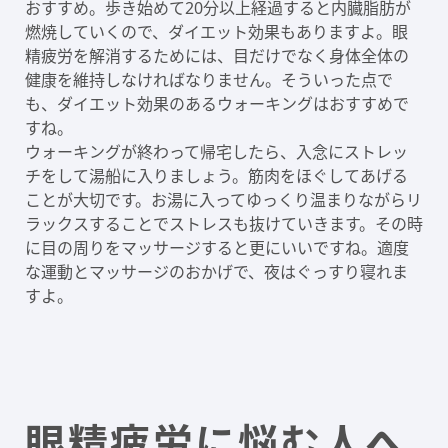
おすすめ。歩き始めて20分以上経過すると内臓脂肪が
燃焼していくので、ダイエット効果もありますよ。眼
精疲労を解消するためには、目だけでなく身体全体の
健康を維持しなければなりません。そういった点で
も、ダイエット効果のあるウォーキングはおすすめで
すね。
ウォーキングが終わって帰宅したら、入念にストレッ
チをして湯船に入りましょう。筋肉をほぐしてあげる
ことが大切です。お湯に入ってゆっくり温まりながらリ
ラックスすることでストレスも抜けていきます。その時
に目の周りをマッサージすると更にいいですね。適度
な運動とマッサージのおかげで、夜はぐっすり寝れま
すよ。
眼精疲労に悩む人へ