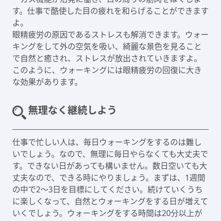
す。仕事で酷使した目の疲れを和らげることができます
よ。
眼精疲労の原因であるストレスも解消できます。ウォー
キングをして外の空気を吸い、綺麗な景色を見ること
で自然と癒され、ストレスが放出されていきますよ。
このように、ウォーキングには眼精疲労の回復に大き
な効果があります。
無理なく継続しよう
仕事で忙しい人は、毎日ウォーキングをするのは難し
いでしょう。なので、無理に毎日やらなくても大丈夫で
す。できない日があっても構いません。数日空いても大
丈夫なので、できる時にやりましょう。まずは、1週間
の中で2～3日を目標にしてください。続けていくうち
に楽しくなって、自然とウォーキングをする日が増えて
いくでしょう。ウォーキングをする時間は20分以上が