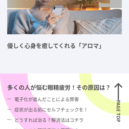
優しく心身を癒してくれる「アロマ」
多くの人が悩む眼精疲労！その原因は？
電子化が進んだことによる弊害
PAGE TOP
症状が出る前にセルフチェックを！
どうすれば治る？解消法はコチラ